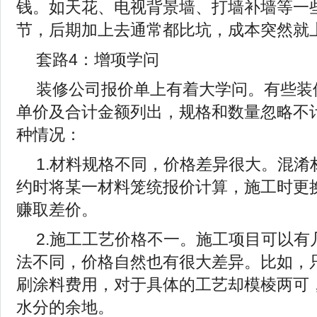
钱。如天花、电视背景墙、打墙补墙等一
节，后期加上去通常都比坑，成本突然就
套路4：增项学问
装修公司报价单上有着大学问。有些装
单价及合计金额列出，规格和数量忽略不
种情况：
1.材料规格不同，价格差异很大。混淆
约时将某一材料笼统报价计算，施工时更
赚取差价。
2.施工工艺价格不一。施工项目可以有
法不同，价格自然也有很大差异。比如，
刷涂料费用，对于具体的工艺却模棱两可
水分的余地。