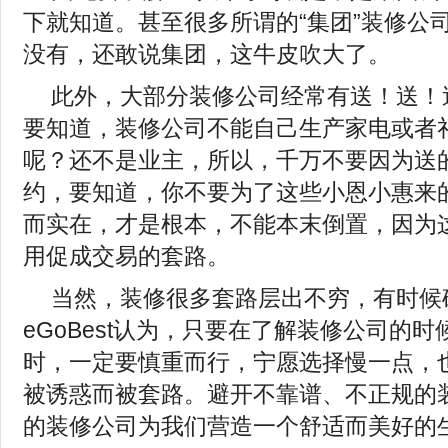
下就知道。甚至很多所谓的“集团”装修公
没有，还敢说集团，这牛皮吹大了。
此外，大部分装修公司经常有送！送！
要知道，装修公司不能自己生产家电或者
呢？还不是业主，所以，千万不要因为送
约，要知道，你不要为了这些小恩小惠来
而实在，才是根本，不能本末倒置，因为
用促成交易的套路。
当然，装修很多套路层出不穷，有时候
eGoBest认为，只要在了解装修公司的
时，一定要慎重而行，宁愿选择慢一点，
被诱惑而被套路。避开不靠谱、不正规的
的装修公司为我们营造一个舒适而美好的