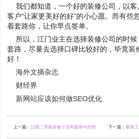
我们都知道，一个好的装修公司，以客
客户“让家更美好的好”的小心愿。而有些
着套路你，让你早点签单。
所以，江门业主在选择装修公司的时候
套路，尽量去选择口碑比较好的，毕竟装
好！
海外文摘杂志
财经界
新网站应该如何做SEO优化
上一篇：
江西二哥家装修了没有庭审中的劳
下一篇：
家装工