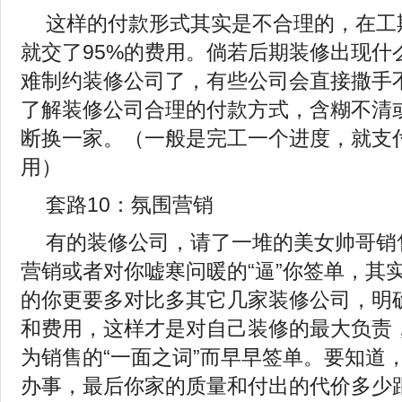
这样的付款形式其实是不合理的，在工
就交了95%的费用。倘若后期装修出现什
难制约装修公司了，有些公司会直接撒手
了解装修公司合理的付款方式，含糊不清
断换一家。（一般是完工一个进度，就支
用）
套路10：氛围营销
有的装修公司，请了一堆的美女帅哥销
营销或者对你嘘寒问暖的“逼”你签单，其
的你更要多对比多其它几家装修公司，明
和费用，这样才是对自己装修的最大负责
为销售的“一面之词”而早早签单。要知道
办事，最后你家的质量和付出的代价多少