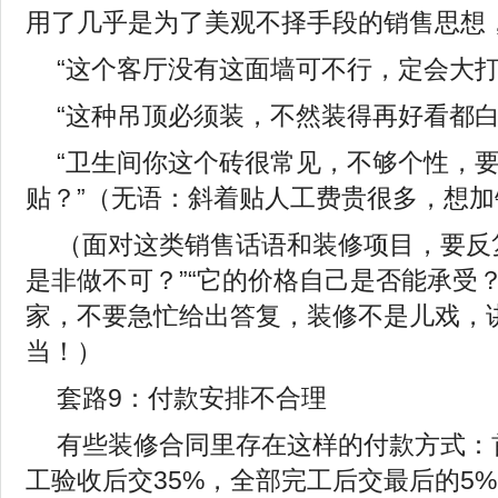
用了几乎是为了美观不择手段的销售思想
“这个客厅没有这面墙可不行，定会大打
“这种吊顶必须装，不然装得再好看都白
“卫生间你这个砖很常见，不够个性，
贴？”（无语：斜着贴人工费贵很多，想
（面对这类销售话语和装修项目，要反
是非做不可？”“它的价格自己是否能承受
家，不要急忙给出答复，装修不是儿戏，
当！）
套路9：付款安排不合理
有些装修合同里存在这样的付款方式：
工验收后交35%，全部完工后交最后的5