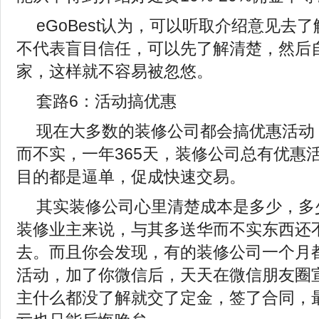
eGoBest认为，可以听取介绍意见去
不代表盲目信任，可以先了解清楚，然后
家，这样就不容易被忽悠。
套路6：活动搞优惠
现在大多数的装修公司都会搞优惠活动
而不实，一年365天，装修公司总有优惠
目的都是逼单，促成快速交易。
其实装修公司心里清楚成本是多少，多
装修业主来说，与其多送华而不实东西还
去。而且你会发现，有的装修公司一个月
活动，加了你微信后，天天在微信朋友圈
主什么都没了解就交了定金，签了合同，