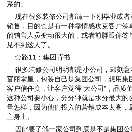
系的。
现在很多装修公司都请一下刚毕业或者
销售，目的也是有一种靠情感攻克客户签
的销售人员变动很大的，或者前脚跟你签
见不到这人了。
套路11：集团背书
很多装修公司明明都是小公司，却刻意
富丽堂皇，包装自己是集团公司，想用集
客户信任度，让客户觉得“大公司”，品质
这种公司要小心，分分钟就是水分最大的
量怎样，因为他们投入的营销成本太高，
主身上。
因此要了解一家公司到底是不是集团公