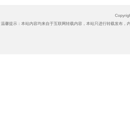
Copyri
温馨提示：本站内容均来自于互联网转载内容，本站只进行转载发布，