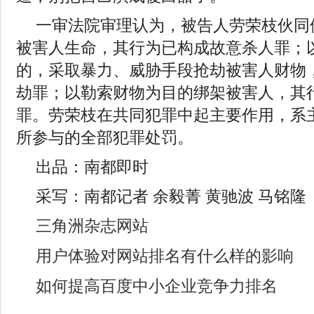
一审法院审理认为，被告人劳荣枝伙同
被害人生命，其行为已构成故意杀人罪；
的，采取暴力、威胁手段抢劫被害人财物
劫罪；以勒索财物为目的绑架被害人，其
罪。劳荣枝在共同犯罪中起主要作用，系
所参与的全部犯罪处罚。
出品：南都即时
采写：南都记者 余毅菁 黄驰波 马铭隆
三角洲杂志网站
用户体验对网站排名有什么样的影响
如何提高百度中小企业竞争力排名