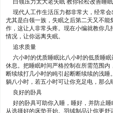
白领压力太大老失眠 教你轻松改善睡
现代人工作生活压力都非常大，经常会
尤其是白领一族，失眠之后第二天又不能
作，这让人非常头疼。现在小编就教你几
情况，让你远离失眠。
追求质量
六小时的优质睡眠比八小时的低质睡眠
休息。把睡眠时间严格控制在所需范围内
断续续打几小时的盹引起断断续续的浅睡
躺八小时，若五小时可让你充足电，那么
良好的卧具
好的卧具可助你入睡，睡好，并防止睡
从选择好的床垫开始。羽绒制品让你更舒