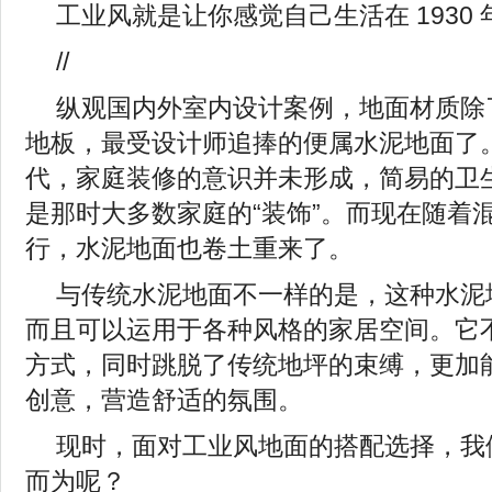
工业风就是让你感觉自己生活在 1930
//
纵观国内外室内设计案例，地面材质除
地板，最受设计师追捧的便属水泥地面了。
代，家庭装修的意识并未形成，简易的卫
是那时大多数家庭的“装饰”。而现在随着
行，水泥地面也卷土重来了。
与传统水泥地面不一样的是，这种水泥
而且可以运用于各种风格的家居空间。它
方式，同时跳脱了传统地坪的束缚，更加
创意，营造舒适的氛围。
现时，面对工业风地面的搭配选择，我
而为呢？