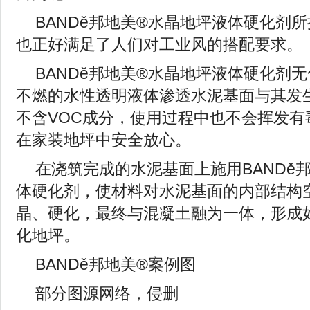
BANDě邦地美®水晶地坪液体硬化剂
也正好满足了人们对工业风的搭配要求。
BANDě邦地美®水晶地坪液体硬化剂
不燃的水性透明液体渗透水泥基面与其发
不含VOC成分，使用过程中也不会挥发有
在家装地坪中安全放心。
在浇筑完成的水泥基面上施用BANDě
体硬化剂，使材料对水泥基面的内部结构
晶、硬化，最终与混凝土融为一体，形成
化地坪。
BANDě邦地美®案例图
部分图源网络，侵删