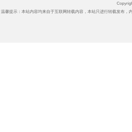
Copyri
温馨提示：本站内容均来自于互联网转载内容，本站只进行转载发布，