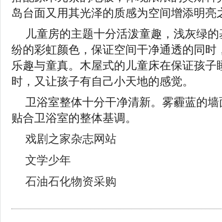
岛台面又用其光泽的质感为空间增添明亮
儿童房的主题十分活泼童趣，浅灰绿的
纷的彩虹颜色，保证空间干净通透的同时
乐趣与童真。木屋式的儿童床在保证孩子
时，又让孩子有自己小天地的感觉。
卫浴室整体十分干净清新。雾霾蓝的墙
贴合卫浴室的整体基调。
戏剧之家杂志网站
文学少年
石油石化物资采购