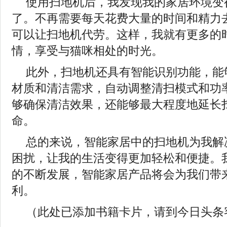
使用扫地机后，我发现我的家居环境变
了。不再需要每天花费大量的时间和精力
可以让扫地机代劳。这样，我就有更多的
情，享受与猫咪相处的时光。
此外，扫地机还具有智能识别功能，能
材质和清洁需求，自动调整清扫模式和功
够确保清洁效果，还能够最大程度地延长
命。
总的来说，智能家居中的扫地机为我解
困扰，让我的生活变得更加轻松和便捷。
的不断发展，智能家居产品将会为我们带
利。
（此处已添加书籍卡片，请到今日头条