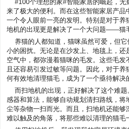
#100个理想的家#智能家居的崛起，
来了极大的便利。而在这些智能家居产品
一个令人眼前一亮的发明。特别是对于养
地机的出现更是解决了一个大问题——猫
养猫的人都知道，猫咪虽然可爱，但它
小的困扰。无论是在沙发上、地毯上，还
空气中，都弥漫着猫咪的毛发。这些毛发
且还容易引发过敏等问题。因此，对于养
何有效地清理猫毛，成为了一个亟待解决
而扫地机的出现，正好解决了这个难题
感器和算法，能够自动规划清扫路线，将
尘等杂物一扫而光。而且，扫地机还能够
难以触及的角落，将那些难以清理的猫毛